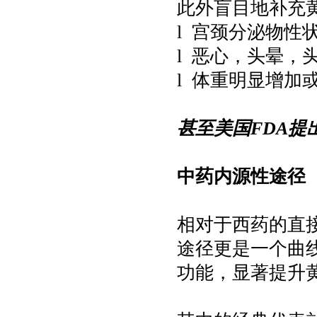
此外盲目地补充
l 宫颈分泌物性
l 恶心，头晕，
l 体重明显增加
甚至美国FDA
中药内源性途径
相对于西药的直
途径更是一个曲
功能，显著提升