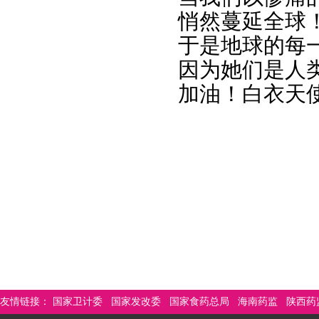
悄然蔓延全球
于是地球的每
因为她们是人
加油！白衣天
友情链接：
国家卫计委
国家发改委
国家食药总局
海南药监
陕西药