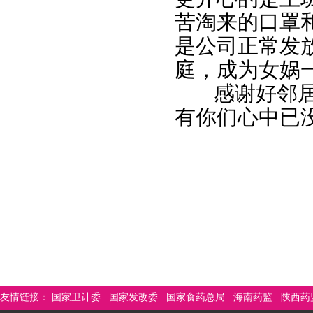
苦淘来的口罩
是公司正常发
庭，成为女娲
感谢好邻居，
有你们心中已
友情链接：
国家卫计委
国家发改委
国家食药总局
海南药监
陕西药