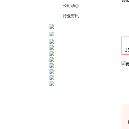
喜报
公司动态
行业资讯
1