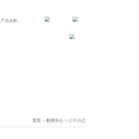
服务支持
联系我们
首页 > 新闻中心 >
公司动态