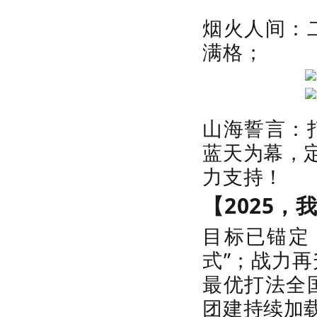
烟火人间：
满格；
山海誓言：
蓝天为幕，
力支持！
【2025，
目标已锚定
式”；战力再
最优打法全
团建持续加